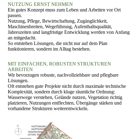
NUTZUNG ERNST NEHMEN
Ein gutes Konzept muss zum Leben und Arbeiten vor Ort
passen.
Nutzung, Pflege, Bewirtschaftung, Zugänglichkeit,
Maschinenbreiten, Wegeführung, Aufenthaltsqualität,
Jahreszeiten und langfristige Entwicklung werden von Anfang
an mitgedacht.
So entstehen Lösungen, die nicht nur auf dem Plan
funktionieren, sondern im Alltag bestehen.
MIT EINFACHEN, ROBUSTEN STRUKTUREN
ARBEITEN
Wir bevorzugen robuste, nachvollziehbare und pflegbare
Lösungen.
Oft entstehen gute Projekte nicht durch maximale technische
Komplexität, sondern durch kluge räumliche Ordnung:
Wasserwege verstehen, Gelände nutzen, Vegetation richtig
platzieren, Nutzungen entflechten, Übergänge stärken und
vorhandene Strukturen weiterentwickeln.