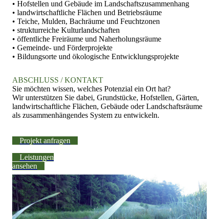
• Hofstellen und Gebäude im Landschaftszusammenhang
• landwirtschaftliche Flächen und Betriebsräume
• Teiche, Mulden, Bachräume und Feuchtzonen
• strukturreiche Kulturlandschaften
• öffentliche Freiräume und Naherholungsräume
• Gemeinde- und Förderprojekte
• Bildungsorte und ökologische Entwicklungsprojekte
ABSCHLUSS / KONTAKT
Sie möchten wissen, welches Potenzial ein Ort hat?
Wir unterstützen Sie dabei, Grundstücke, Hofstellen, Gärten,
landwirtschaftliche Flächen, Gebäude oder Landschaftsräume
als zusammenhängendes System zu entwickeln.
Projekt anfragen
Leistungen
ansehen