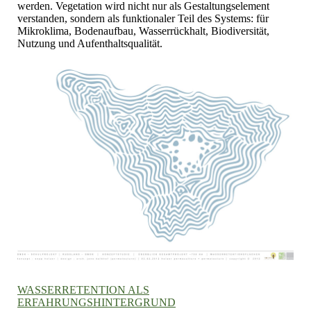
werden. Vegetation wird nicht nur als Gestaltungselement
verstanden, sondern als funktionaler Teil des Systems: für
Mikroklima, Bodenaufbau, Wasserrückhalt, Biodiversität,
Nutzung und Aufenthaltsqualität.
WASSERRETENTION ALS
ERFAHRUNGSHINTERGRUND