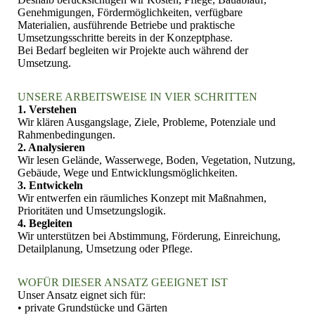
Genehmigungen, Fördermöglichkeiten, verfügbare
Materialien, ausführende Betriebe und praktische
Umsetzungsschritte bereits in der Konzeptphase.
Bei Bedarf begleiten wir Projekte auch während der
Umsetzung.
UNSERE ARBEITSWEISE IN VIER SCHRITTEN
1. Verstehen
Wir klären Ausgangslage, Ziele, Probleme, Potenziale und
Rahmenbedingungen.
2. Analysieren
Wir lesen Gelände, Wasserwege, Boden, Vegetation, Nutzung,
Gebäude, Wege und Entwicklungsmöglichkeiten.
3. Entwickeln
Wir entwerfen ein räumliches Konzept mit Maßnahmen,
Prioritäten und Umsetzungslogik.
4. Begleiten
Wir unterstützen bei Abstimmung, Förderung, Einreichung,
Detailplanung, Umsetzung oder Pflege.
WOFÜR DIESER ANSATZ GEEIGNET IST
Unser Ansatz eignet sich für:
• private Grundstücke und Gärten