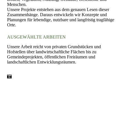
Menschen.
Unsere Projekte entstehen aus dem genauen Lesen dieser
Zusammenhänge. Daraus entwickeln wir Konzepte und
Planungen für lebendige, nutzbare und langfristig tragfähige
Orte.
AUSGEWÄHLTE ARBEITEN
Unsere Arbeit reicht von privaten Grundstücken und
Hofstellen über landwirtschaftliche Flächen bis zu
Gemeindeprojekten, öffentlichen Freiräumen und
landschaftlichen Entwicklungsräumen.