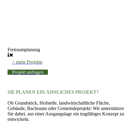
Freiraumplanung
> mehr Projekte
Projekt anfragen
SIE PLANEN EIN ÄHNLICHES PROJEKT?
Ob Grundstück, Hofstelle, landwirtschaftliche Fläche,
Gebäude, Bachraum oder Gemeindeprojekt: Wir unterstützen
Sie dabei, aus einer Ausgangslage ein tragfähiges Konzept zu
entwickeln.